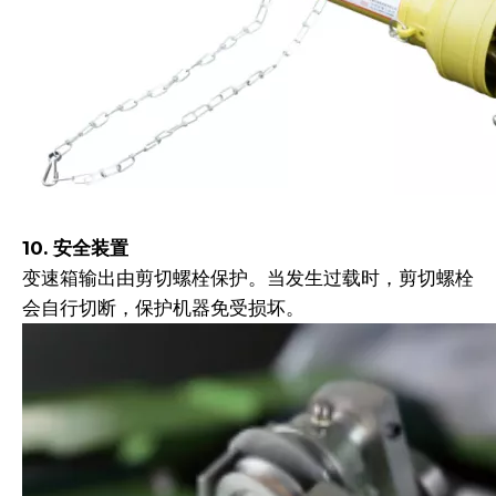
10. 安全装置
变速箱输出由剪切螺栓保护。当发生过载时，剪切螺栓
会自行切断，保护机器免受损坏。