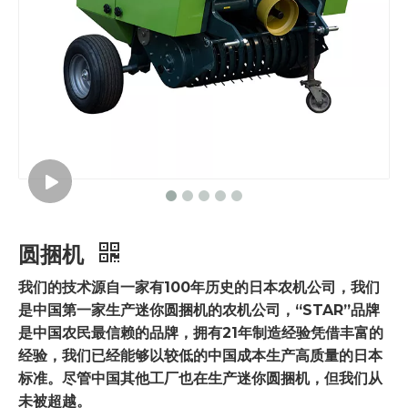
圆捆机
我们的技术源自一家有100年历史的日本农机公司，我们
是中国第一家生产迷你圆捆机的农机公司，“STAR”品牌
是中国农民最信赖的品牌，拥有21年制造经验凭借丰富的
经验，我们已经能够以较低的中国成本生产高质量的日本
标准。尽管中国其他工厂也在生产迷你圆捆机，但我们从
未被超越。