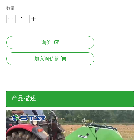
数量：
询价
加入询价篮
产品描述