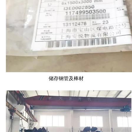
储存钢管及棒材