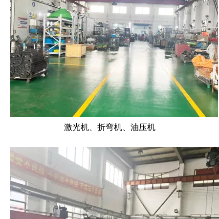
激光机、折弯机、油压机