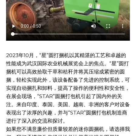
2023年10月，“星”圆打捆机以其精湛的工艺和卓越的
性能成为武汉国际农业机械展览会上的焦点。“星”圆打
捆机可以高效拾取干草和秸秆并将其压缩成紧密的圆
捆，轻松实现此外，该设备配备了先进的控制系统，可
实现自动捆扎和卸料，提高了操作的便利性和安全性，
在展会现场，“STAR”圆捆打包机引起了国内外的关
注。来自印度、泰国、美国、越南、非洲的客户对设备
表现出了浓厚的兴趣，并与“STAR”圆捆打包机制造商
进行了深入的交流和探讨。
如果您不满意廉价但质量较差的迷你圆捆机，请选择我