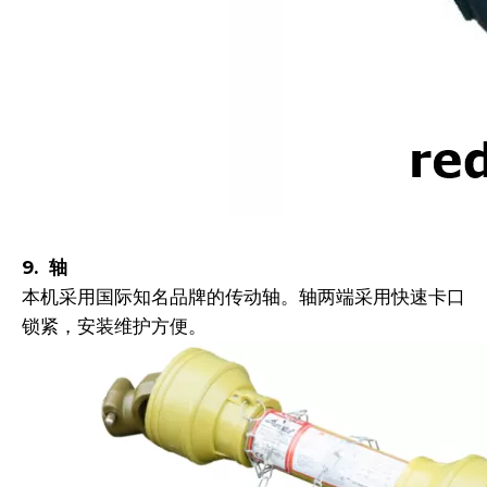
9.
轴
本机采用国际知名品牌的传动轴。轴两端采用快速卡口
锁紧，安装维护方便。