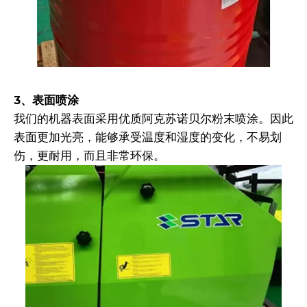
3、表面喷涂
我们的机器表面采用优质阿克苏诺贝尔粉末喷涂。因此
表面更加光亮，能够承受温度和湿度的变化，不易划
伤，更耐用，而且非常环保。