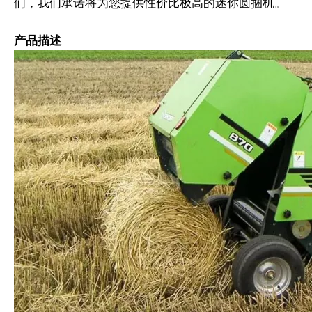
们，我们承诺将为您提供性价比极高的迷你圆捆机。
产品描述