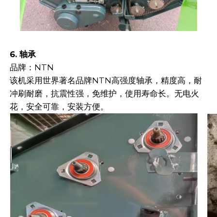
6. 轴承
品牌：NTN
该机采用世界著名品牌NTN高强度轴承，精度高，耐
冲刷耐磨，抗震性强，免维护，使用寿命长。无电火
花，安全可靠，安装方便。