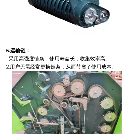
5.运输链：
1.采用高强度链条，使用寿命长，收集效率高。
2.用户无需经常更换链条，从而节省了使用成本。