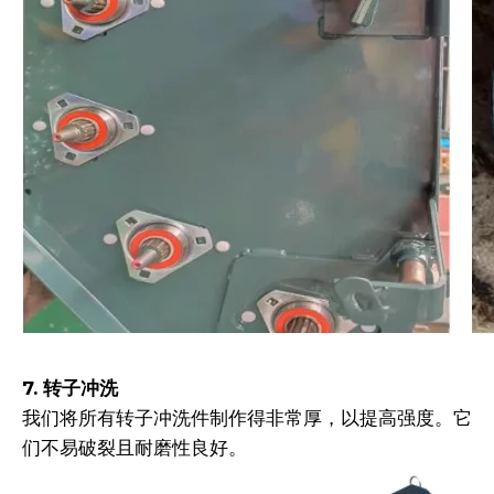
7. 转子冲洗
我们将所有转子冲洗件制作得非常厚，以提高强度。它
们不易破裂且耐磨性良好。