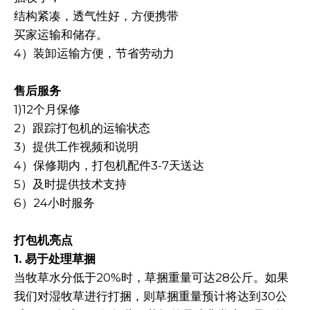
结构紧凑，透气性好，方便携带
买家运输和储存。
4）装卸运输方便，节省劳动力
售后服务
1)12个月保修
2）跟踪打包机的运输状态
3）提供工作视频和说明
4）保修期内，打包机配件3-7天送达
5）及时提供技术支持
6）24小时服务
打包机亮点
1. 易于处理草捆
当牧草水分低于20%时，草捆重量可达28公斤。如果
我们对湿牧草进行打捆，则草捆重量预计将达到30公