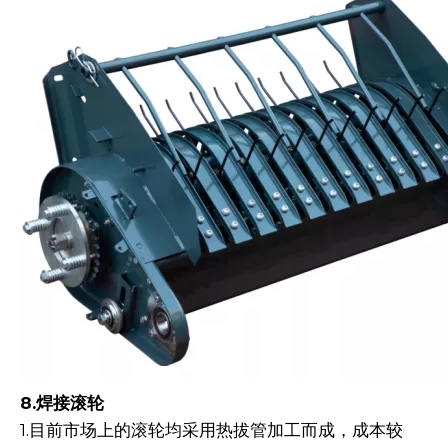
8.焊接滚轮
1.目前市场上的滚轮均采用热拔管加工而成，成本较