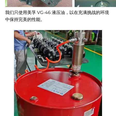
我们只使用美孚 VG-46 液压油，以在充满挑战的环境
中保持完美的性能。