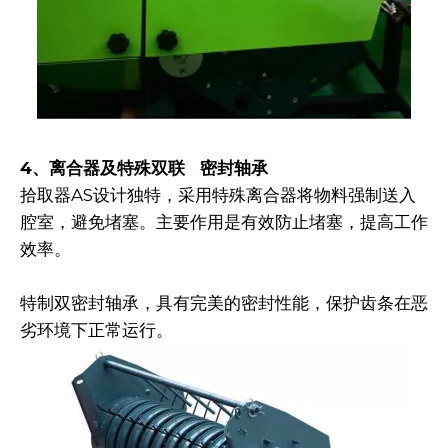
4、离合器及特殊双联 密封轴承
拾取器AS设计独特，采用特殊离合器将物料强制送入
腔室，避免堵塞。主要作用是有效防止堵塞，提高工作
效率。
特制双密封轴承，具有完美的密封性能，保护齿条在恶
劣环境下正常运行。