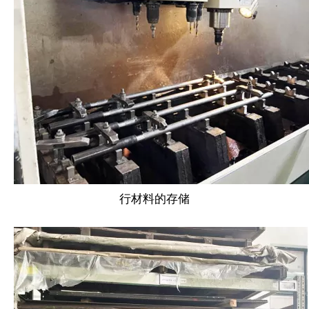
行材料的存储