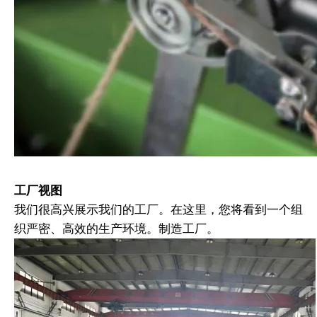
工厂视图
我们很高兴展示我们的工厂。在这里，您将看到一个组
织严密、高效的生产环境。制造工厂。