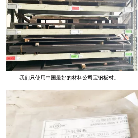
我们只使用中国最好的材料公司宝钢板材。