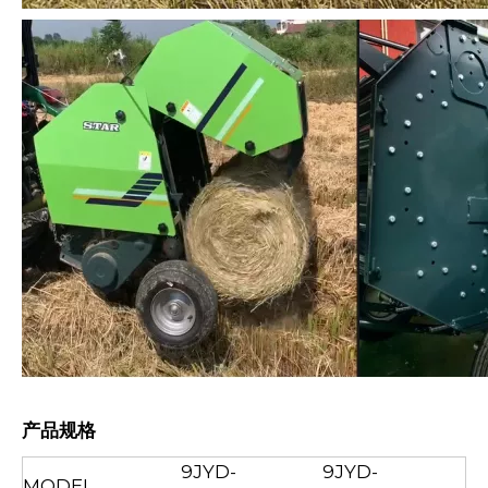
产品规格
9JYD-
9JYD-
MODEL